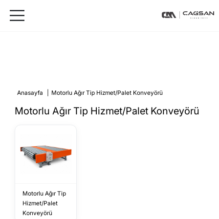
Anasayfa
|
Motorlu Ağır Tip Hizmet/Palet Konveyörü
Motorlu Ağır Tip Hizmet/Palet Konveyörü
Motorlu Ağır Tip
Hizmet/Palet
Konveyörü