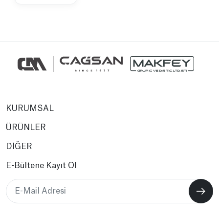
KURUMSAL
ÜRÜNLER
DİĞER
E-Bültene Kayıt Ol