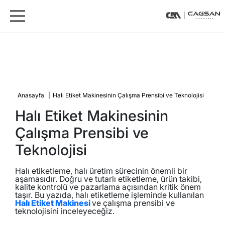
Anasayfa
|
Halı Etiket Makinesinin Çalışma Prensibi ve Teknolojisi
Halı Etiket Makinesinin
Çalışma Prensibi ve
Teknolojisi
Halı etiketleme, halı üretim sürecinin önemli bir
aşamasıdır. Doğru ve tutarlı etiketleme, ürün takibi,
kalite kontrolü ve pazarlama açısından kritik önem
taşır. Bu yazıda, halı etiketleme işleminde kullanılan
Halı Etiket Makinesi
ve çalışma prensibi ve
teknolojisini inceleyeceğiz.