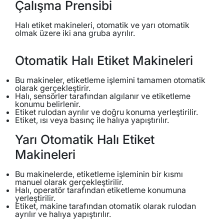
Çalışma Prensibi
Halı etiket makineleri, otomatik ve yarı otomatik
olmak üzere iki ana gruba ayrılır.
Otomatik Halı Etiket Makineleri
Bu makineler, etiketleme işlemini tamamen otomatik
olarak gerçekleştirir.
Halı, sensörler tarafından algılanır ve etiketleme
konumu belirlenir.
Etiket rulodan ayrılır ve doğru konuma yerleştirilir.
Etiket, ısı veya basınç ile halıya yapıştırılır.
Yarı Otomatik Halı Etiket
Makineleri
Bu makinelerde, etiketleme işleminin bir kısmı
manuel olarak gerçekleştirilir.
Halı, operatör tarafından etiketleme konumuna
yerleştirilir.
Etiket, makine tarafından otomatik olarak rulodan
ayrılır ve halıya yapıştırılır.