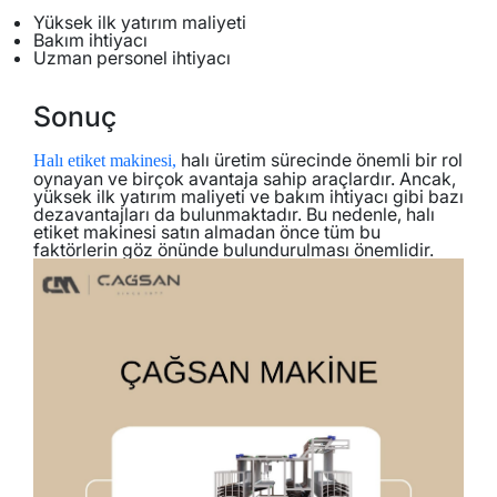
Yüksek ilk yatırım maliyeti
Bakım ihtiyacı
Uzman personel ihtiyacı
Sonuç
halı üretim sürecinde önemli bir rol
Halı etiket makinesi,
oynayan ve birçok avantaja sahip araçlardır. Ancak,
yüksek ilk yatırım maliyeti ve bakım ihtiyacı gibi bazı
dezavantajları da bulunmaktadır. Bu nedenle, halı
etiket makinesi satın almadan önce tüm bu
faktörlerin göz önünde bulundurulması önemlidir.