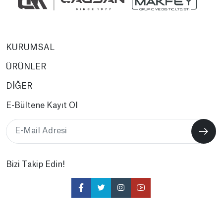
KURUMSAL
ÜRÜNLER
DİĞER
E-Bültene Kayıt Ol
Bizi Takip Edin!