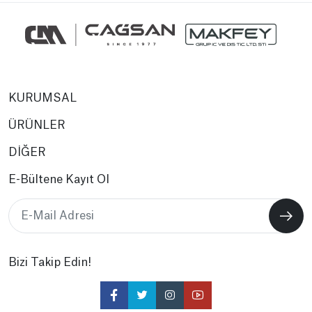
KURUMSAL
ÜRÜNLER
DİĞER
E-Bültene Kayıt Ol
Bizi Takip Edin!