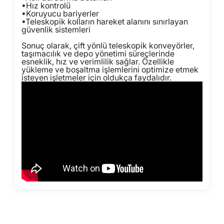
•
Hız kontrolü
•
Koruyucu bariyerler
•
Teleskopik kolların hareket alanını sınırlayan
güvenlik sistemleri
Sonuç olarak, çift yönlü teleskopik konveyörler,
taşımacılık ve depo yönetimi süreçlerinde
esneklik, hız ve verimlilik sağlar. Özellikle
yükleme ve boşaltma işlemlerini optimize etmek
isteyen işletmeler için oldukça faydalıdır.