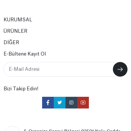
KURUMSAL
ÜRÜNLER
DİĞER
E-Bültene Kayıt Ol
Bizi Takip Edin!