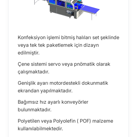
Konfeksiyon işlemi bitmiş halıları set şeklinde
veya tek tek paketlemek için dizayn
edilmiştir.
Çene sistemi servo veya pnömatik olarak
çalışmaktadır.
Genişlik ayarı motordestekli dokunmatik
ekrandan yapılmaktadır.
Bağımsız hız ayarlı konveyörler
bulunmaktadır.
Polyetilen veya Polyolefin ( POF) malzeme
kullanılabilmektedir.