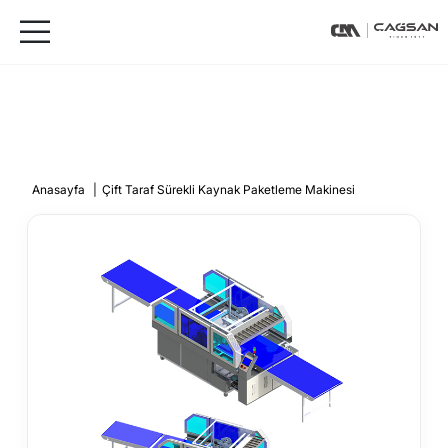
Anasayfa
|
Çift Taraf Sürekli Kaynak Paketleme Makinesi