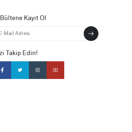
Bültene Kayıt Ol
zi Takip Edin!