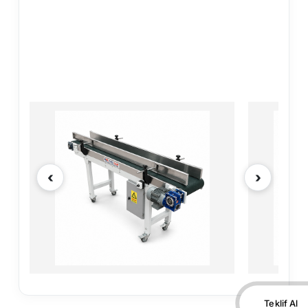
Teklif Al