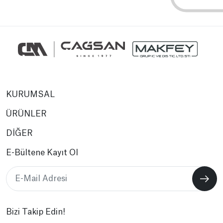
KURUMSAL
ÜRÜNLER
DİĞER
E-Bültene Kayıt Ol
Bizi Takip Edin!