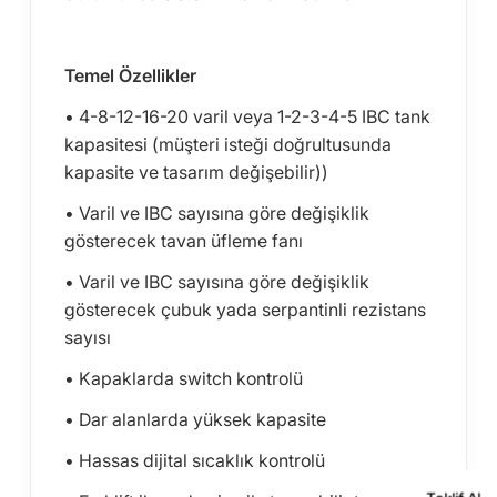
Temel Özellikler
• 4-8-12-16-20 varil veya 1-2-3-4-5 IBC tank
kapasitesi (müşteri isteği doğrultusunda
kapasite ve tasarım değişebilir))
• Varil ve IBC sayısına göre değişiklik
gösterecek tavan üfleme fanı
• Varil ve IBC sayısına göre değişiklik
gösterecek çubuk yada serpantinli rezistans
sayısı
• Kapaklarda switch kontrolü
• Dar alanlarda yüksek kapasite
• Hassas dijital sıcaklık kontrolü