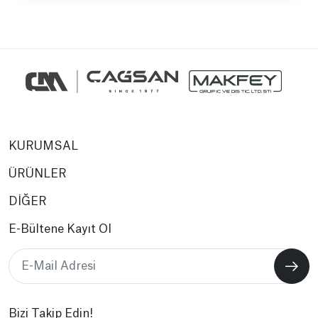
KURUMSAL
ÜRÜNLER
DİĞER
E-Bültene Kayıt Ol
Bizi Takip Edin!