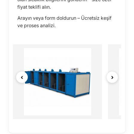
fiyat teklifi alın.
Arayın veya form doldurun – Ücretsiz keşif
ve proses analizi.