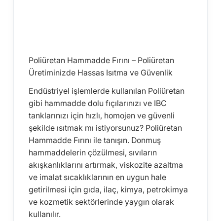
Poliüretan Hammadde Fırını – Poliüretan
Üretiminizde Hassas Isıtma ve Güvenlik
Endüstriyel işlemlerde kullanılan Poliüretan
gibi hammadde dolu fıçılarınızı ve IBC
tanklarınızı için hızlı, homojen ve güvenli
şekilde ısıtmak mı istiyorsunuz? Poliüretan
Hammadde Fırını ile tanışın. Donmuş
hammaddelerin çözülmesi, sıvıların
akışkanlıklarını artırmak, viskozite azaltma
ve imalat sıcaklıklarının en uygun hale
getirilmesi için gıda, ilaç, kimya, petrokimya
ve kozmetik sektörlerinde yaygın olarak
kullanılır.