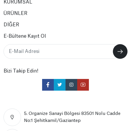
KURUMSAL
ÜRÜNLER
DİĞER
E-Bültene Kayıt Ol
Bizi Takip Edin!
5. Organize Sanayi Bölgesi 83501 Nolu Cadde
No:1 Şehitkamil/Gaziantep