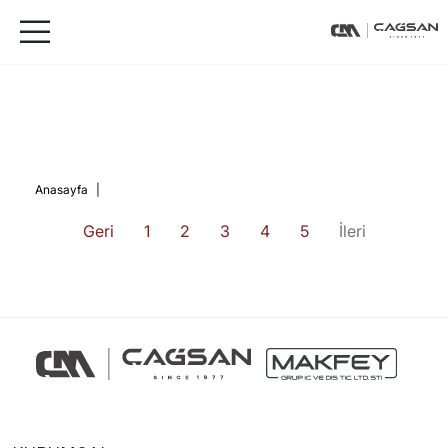
Anasayfa
|
Geri
1
2
3
4
5
İleri