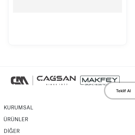
Teklif Al
KURUMSAL
ÜRÜNLER
DİĞER