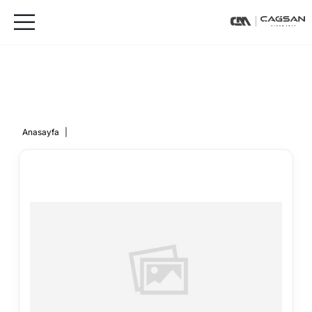
Anasayfa
|