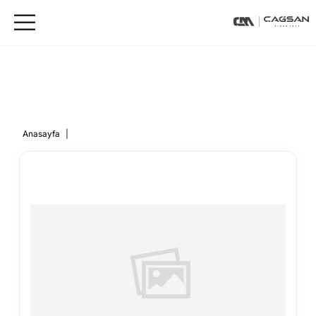
Anasayfa
|