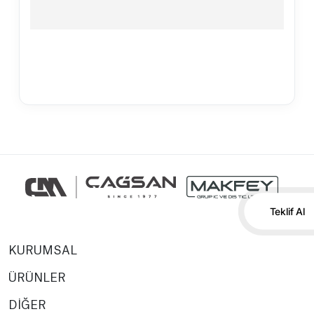
Teklif Al
KURUMSAL
ÜRÜNLER
DİĞER